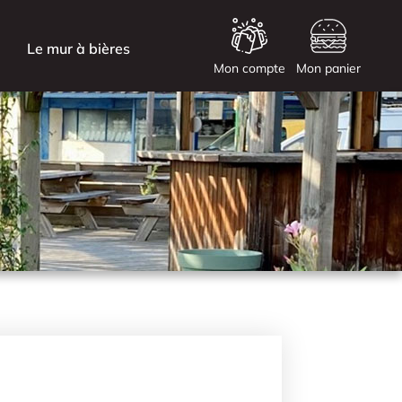
Le mur à bières
Mon compte
Mon panier