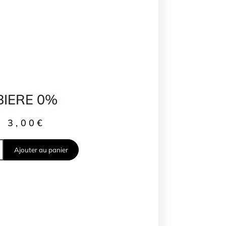
BIERE 0%
3,00
€
Ajouter au panier