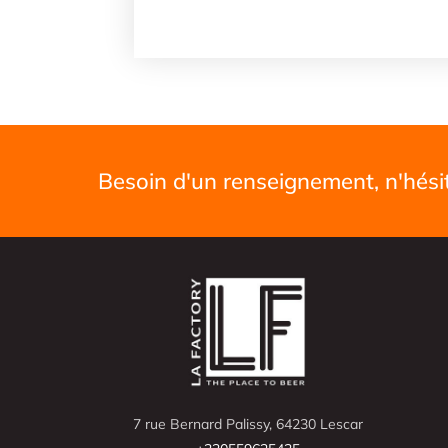
Besoin d'un renseignement, n'hési
7 rue Bernard Palissy, 64230 Lescar