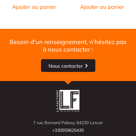
Ajouter au panier
Ajouter au panier
Besoin d'un renseignement, n'hésitez pas
à nous contacter :
Nous contacter
7 rue Bernard Palissy, 64230 Lescar
+330559625435